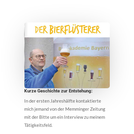
Kurze Geschichte zur Entstehung:
In der ersten Jahreshälfte kontaktierte
mich jemand von der Memminger Zeitung
mit der Bitte um ein Interview zu meinem
Tätigkeitsfeld.