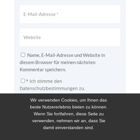
Name, E-Mail-Adresse und Website in
diesem Browser für meinen nächsten
Kommentar speichern.
*
Ich stimme den
Datenschutzbestimmungen zu.
Wir verwenden Cookies, um Ihnen das
KOMMENTAR ABSCHICKEN
beste Nutzererlebnis bieten zu können.
Wenn Sie fortfahren, diese Seite zu
verwenden, nehmen wir an, dass Sie
damit einverstanden sind.