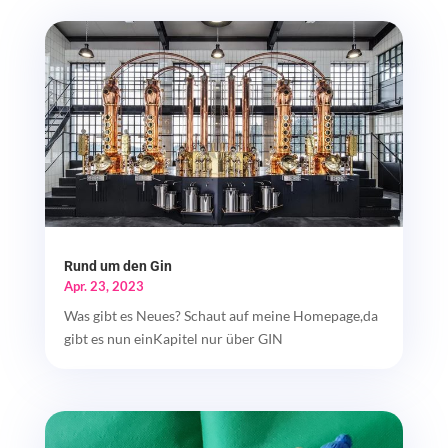
Rund um den Gin
Apr. 23, 2023
Was gibt es Neues? Schaut auf meine Homepage,da
gibt es nun einKapitel nur über GIN