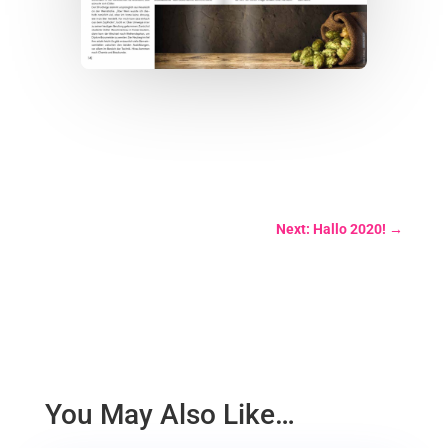
Next: Hallo 2020!
→
You May Also Like…