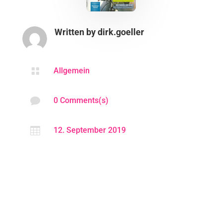
Written by
dirk.goeller

Allgemein

0 Comments(s)

12. September 2019