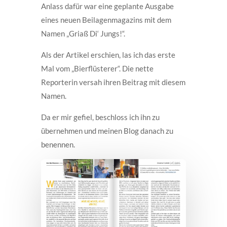
Anlass dafür war eine geplante Ausgabe
eines neuen Beilagenmagazins mit dem
Namen „Griaß Di‘ Jungs!“.
Als der Artikel erschien, las ich das erste
Mal vom „Bierflüsterer“. Die nette
Reporterin versah ihren Beitrag mit diesem
Namen.
Da er mir gefiel, beschloss ich ihn zu
übernehmen und meinen Blog danach zu
benennen.