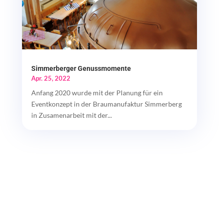
Simmerberger Genussmomente
Apr. 25, 2022
Anfang 2020 wurde mit der Planung für ein
Eventkonzept in der Braumanufaktur Simmerberg
in Zusamenarbeit mit der...