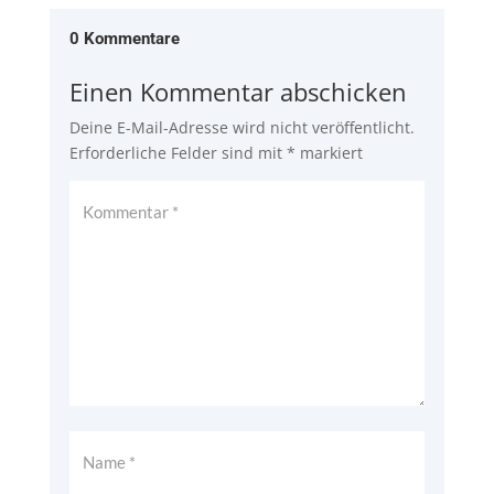
0 Kommentare
Einen Kommentar abschicken
Deine E-Mail-Adresse wird nicht veröffentlicht.
Erforderliche Felder sind mit
*
markiert