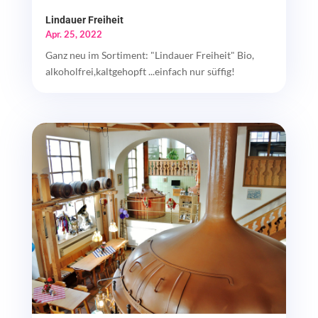
Lindauer Freiheit
Apr. 25, 2022
Ganz neu im Sortiment: "Lindauer Freiheit" Bio,
alkoholfrei,kaltgehopft ...einfach nur süffig!