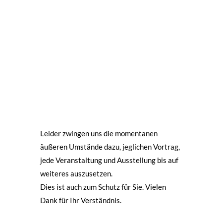
Leider zwingen uns die momentanen
äußeren Umstände dazu, jeglichen Vortrag,
jede Veranstaltung und Ausstellung bis auf
weiteres auszusetzen.
Dies ist auch zum Schutz für Sie. Vielen
Dank für Ihr Verständnis.