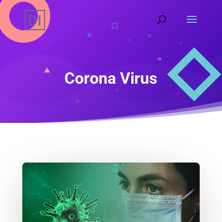
Corona Virus