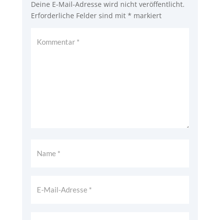
Deine E-Mail-Adresse wird nicht veröffentlicht.
Erforderliche Felder sind mit
*
markiert