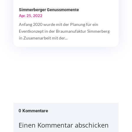
Simmerberger Genussmomente
Apr. 25, 2022
Anfang 2020 wurde mit der Planung für ein
Eventkonzept in der Braumanufaktur Simmerberg
in Zusamenarbeit mit der...
0 Kommentare
Einen Kommentar abschicken