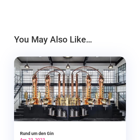
You May Also Like…
Rund um den Gin
Apr. 23, 2023