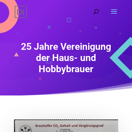
25 Jahre Vereinigung
der Haus- und
Hobbybrauer