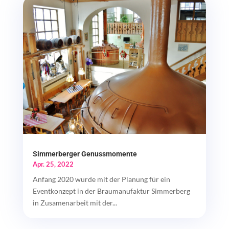
Simmerberger Genussmomente
Apr. 25, 2022
Anfang 2020 wurde mit der Planung für ein
Eventkonzept in der Braumanufaktur Simmerberg
in Zusamenarbeit mit der...