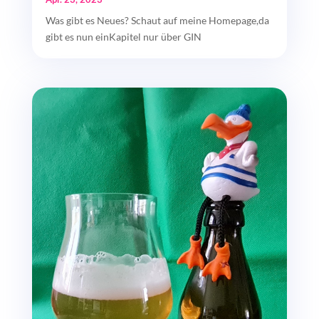
Was gibt es Neues? Schaut auf meine Homepage,da
gibt es nun einKapitel nur über GIN