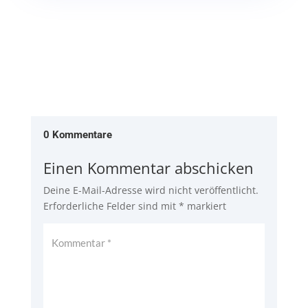
0 Kommentare
Einen Kommentar abschicken
Deine E-Mail-Adresse wird nicht veröffentlicht.
Erforderliche Felder sind mit
*
markiert