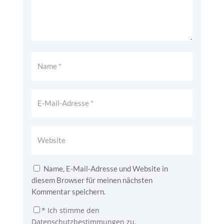
Name, E-Mail-Adresse und Website in
diesem Browser für meinen nächsten
Kommentar speichern.
*
Ich stimme den
Datenschutzbestimmungen zu.