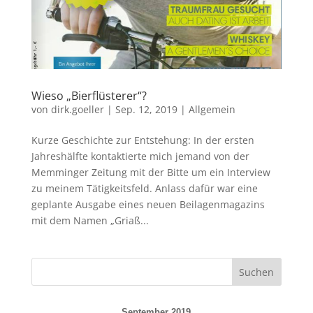
Wieso „Bierflüsterer“?
von
dirk.goeller
|
Sep. 12, 2019
|
Allgemein
Kurze Geschichte zur Entstehung: In der ersten
Jahreshälfte kontaktierte mich jemand von der
Memminger Zeitung mit der Bitte um ein Interview
zu meinem Tätigkeitsfeld. Anlass dafür war eine
geplante Ausgabe eines neuen Beilagenmagazins
mit dem Namen „Griaß...
September 2019